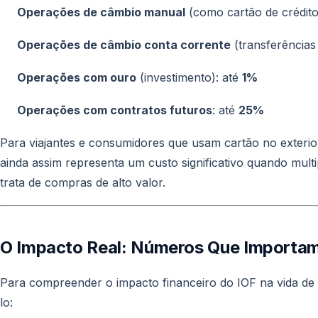
Operações de câmbio manual
(como cartão de crédito
Operações de câmbio conta corrente
(transferências 
Operações com ouro
(investimento): até
1%
Operações com contratos futuros
: até
25%
Para viajantes e consumidores que usam cartão no exterio
ainda assim representa um custo significativo quando mul
trata de compras de alto valor.
O Impacto Real: Números Que Importa
Para compreender o impacto financeiro do IOF na vida de q
lo: