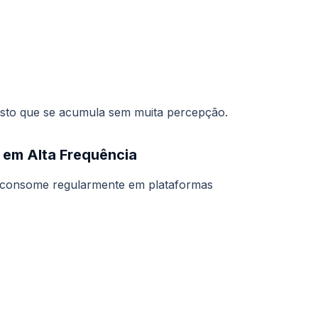
sto que se acumula sem muita percepção.
 em Alta Frequência
 consome regularmente em plataformas