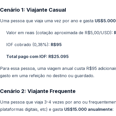
Cenário 1: Viajante Casual
Uma pessoa que viaja uma vez por ano e gasta
US$5.000
Valor em reais (cotação aproximada de R$5,00/USD):
IOF cobrado (0,38%):
R$95
Total pago com IOF: R$25.095
Para essa pessoa, uma viagem anual custa R$95 adicionais
gasto em uma refeição no destino ou guardado.
Cenário 2: Viajante Frequente
Uma pessoa que viaja 3-4 vezes por ano ou frequentement
plataformas digitais, etc) e gasta
US$15.000 anualmente
: