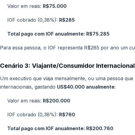
Valor em reais:
R$75.000
IOF cobrado (0,38%):
R$285
Total pago com IOF anualmente: R$75.285
Para essa pessoa, o IOF representa R$285 por ano um cu
Cenário 3: Viajante/Consumidor Internacional
Um executivo que viaja mensalmente, ou uma pessoa que
internacionais, gastando
US$40.000 anualmente
:
Valor em reais:
R$200.000
IOF cobrado (0,38%):
R$760
Total pago com IOF anualmente: R$200.760