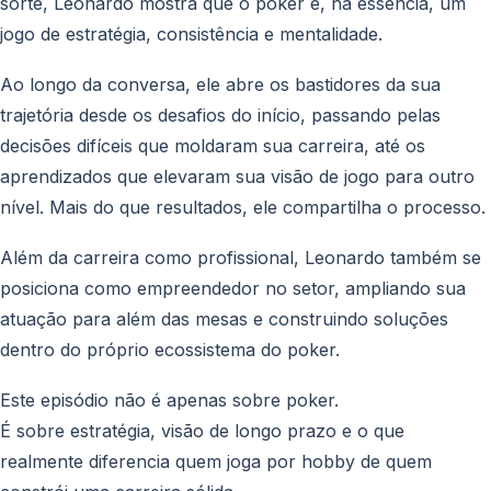
sorte, Leonardo mostra que o poker é, na essência, um
jogo de estratégia, consistência e mentalidade.
Ao longo da conversa, ele abre os bastidores da sua
trajetória desde os desafios do início, passando pelas
decisões difíceis que moldaram sua carreira, até os
aprendizados que elevaram sua visão de jogo para outro
nível. Mais do que resultados, ele compartilha o processo.
Além da carreira como profissional, Leonardo também se
posiciona como empreendedor no setor, ampliando sua
atuação para além das mesas e construindo soluções
dentro do próprio ecossistema do poker.
Este episódio não é apenas sobre poker.
É sobre estratégia, visão de longo prazo e o que
realmente diferencia quem joga por hobby de quem