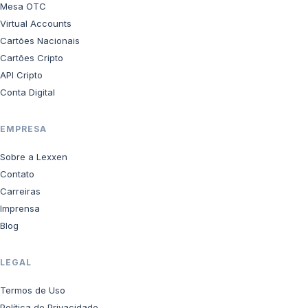
Mesa OTC
Virtual Accounts
Cartões Nacionais
Cartões Cripto
API Cripto
Conta Digital
EMPRESA
Sobre a Lexxen
Contato
Carreiras
Imprensa
Blog
LEGAL
Termos de Uso
Política de Privacidade