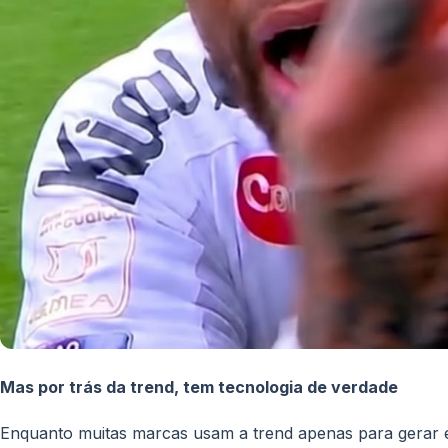
Mas por trás da trend, tem tecnologia de verdade
Enquanto muitas marcas usam a trend apenas para gerar e