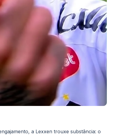
ngajamento, a Lexxen trouxe substância: o