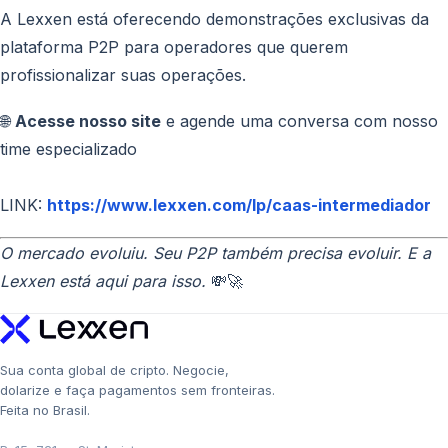
A Lexxen está oferecendo demonstrações exclusivas da
plataforma P2P para operadores que querem
profissionalizar suas operações.
🌐
Acesse nosso site
e agende uma conversa com nosso
time especializado
LINK:
https://www.lexxen.com/lp/caas-intermediador
O mercado evoluiu. Seu P2P também precisa evoluir. E a
Lexxen está aqui para isso.
💸🚀
Sua conta global de cripto. Negocie,
dolarize e faça pagamentos sem fronteiras.
Feita no Brasil.