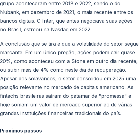
grupo aconteceram entre 2018 e 2022, sendo o do
Nubank, em dezembro de 2021, o mais recente entre os
bancos digitais. O Inter, que antes negociava suas ações
no Brasil, estreou na Nasdaq em 2022.
A conclusão que se tira é que a volatilidade do setor segue
marcante. Em um único pregão, ações podem cair quase
20%, como aconteceu com a Stone em outro dia recente,
ou subir mais de 4% como neste dia de recuperação.
Apesar dos solavancos, o setor consolidou em 2025 uma
posição relevante no mercado de capitais americano. As
fintechs brasileiras saíram do patamar de "promessa" e
hoje somam um valor de mercado superior ao de várias
grandes instituições financeiras tradicionais do país.
Próximos passos