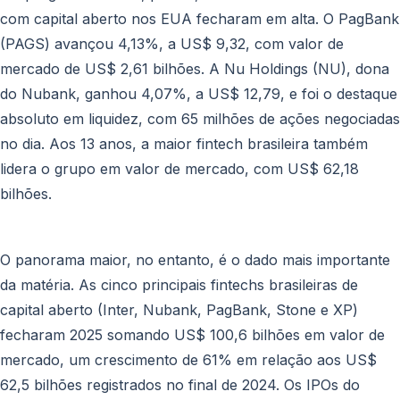
com capital aberto nos EUA fecharam em alta. O PagBank
(PAGS) avançou 4,13%, a US$ 9,32, com valor de
mercado de US$ 2,61 bilhões. A Nu Holdings (NU), dona
do Nubank, ganhou 4,07%, a US$ 12,79, e foi o destaque
absoluto em liquidez, com 65 milhões de ações negociadas
no dia. Aos 13 anos, a maior fintech brasileira também
lidera o grupo em valor de mercado, com US$ 62,18
bilhões.
O panorama maior, no entanto, é o dado mais importante
da matéria. As cinco principais fintechs brasileiras de
capital aberto (Inter, Nubank, PagBank, Stone e XP)
fecharam 2025 somando US$ 100,6 bilhões em valor de
mercado, um crescimento de 61% em relação aos US$
62,5 bilhões registrados no final de 2024. Os IPOs do